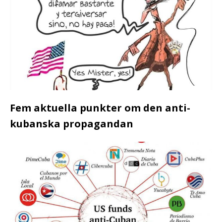
Fem aktuella punkter om den anti-
kubanska propagandan