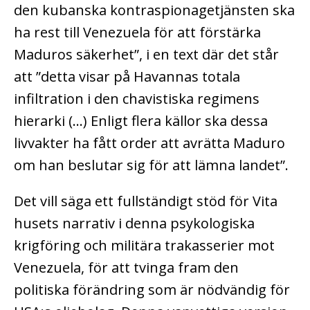
den kubanska kontraspionagetjänsten ska
ha rest till Venezuela för att förstärka
Maduros säkerhet”, i en text där det står
att ”detta visar på Havannas totala
infiltration i den chavistiska regimens
hierarki (…) Enligt flera källor ska dessa
livvakter ha fått order att avrätta Maduro
om han beslutar sig för att lämna landet”.
Det vill säga ett fullständigt stöd för Vita
husets narrativ i denna psykologiska
krigföring och militära trakasserier mot
Venezuela, för att tvinga fram den
politiska förändring som är nödvändig för