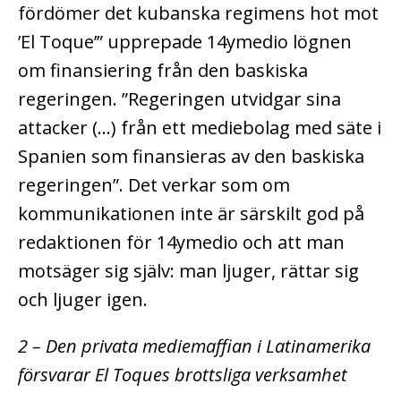
fördömer det kubanska regimens hot mot
’El Toque’” upprepade 14ymedio lögnen
om finansiering från den baskiska
regeringen. ”Regeringen utvidgar sina
attacker (…) från ett mediebolag med säte i
Spanien som finansieras av den baskiska
regeringen”. Det verkar som om
kommunikationen inte är särskilt god på
redaktionen för 14ymedio och att man
motsäger sig själv: man ljuger, rättar sig
och ljuger igen.
2 – Den privata mediemaffian i Latinamerika
försvarar El Toques brottsliga verksamhet