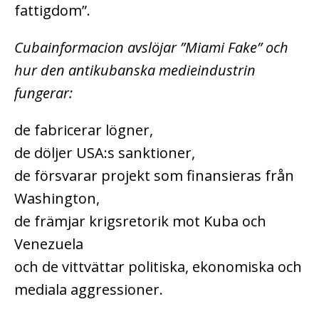
fattigdom”.
Cubainformacion avslöjar ”Miami Fake” och
hur den antikubanska medieindustrin
fungerar:
de fabricerar lögner,
de döljer USA:s sanktioner,
de försvarar projekt som finansieras från
Washington,
de främjar krigsretorik mot Kuba och
Venezuela
och de vittvättar politiska, ekonomiska och
mediala aggressioner.