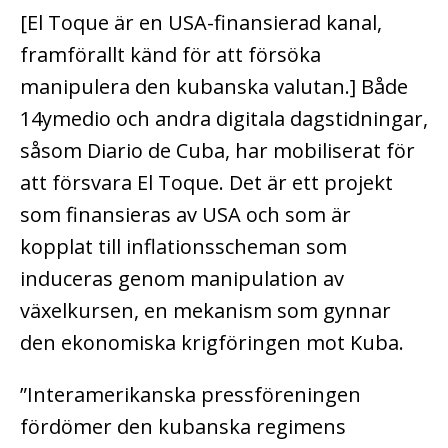
[El Toque är en USA-finansierad kanal,
framförallt känd för att försöka
manipulera den kubanska valutan.] Både
14ymedio och andra digitala dagstidningar,
såsom Diario de Cuba, har mobiliserat för
att försvara El Toque. Det är ett projekt
som finansieras av USA och som är
kopplat till inflationsscheman som
induceras genom manipulation av
växelkursen, en mekanism som gynnar
den ekonomiska krigföringen mot Kuba.
”Interamerikanska pressföreningen
fördömer den kubanska regimens