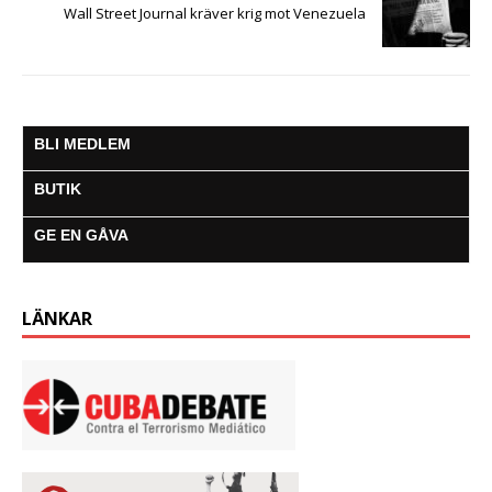
Wall Street Journal kräver krig mot Venezuela
BLI MEDLEM
BUTIK
GE EN GÅVA
LÄNKAR