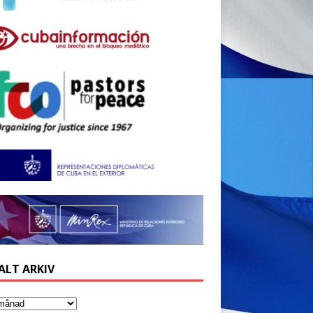
ALT ARKIV