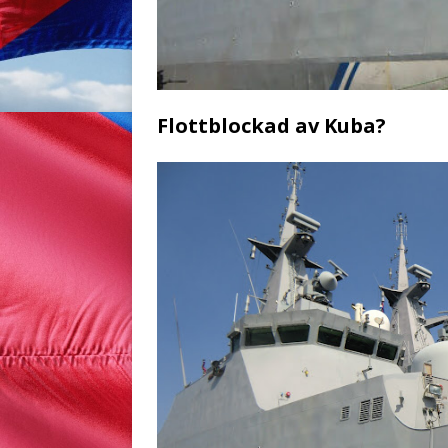
Flottblockad av Kuba?