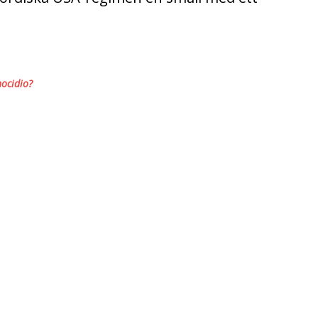
ocidio?