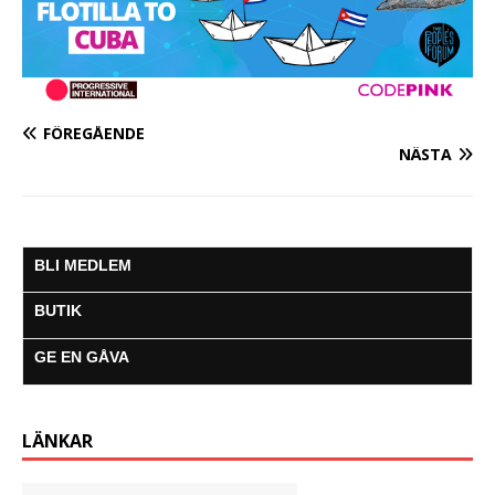
FÖREGÅENDE
NÄSTA
BLI MEDLEM
BUTIK
GE EN GÅVA
LÄNKAR