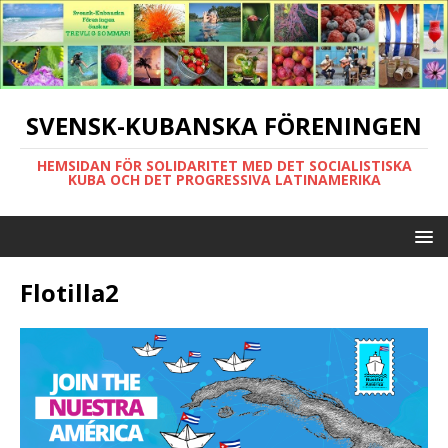
SVENSK-KUBANSKA FÖRENINGEN
HEMSIDAN FÖR SOLIDARITET MED DET SOCIALISTISKA
KUBA OCH DET PROGRESSIVA LATINAMERIKA
Flotilla2