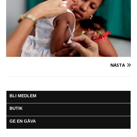
NÄSTA
BLI MEDLEM
BUTIK
GE EN GÅVA