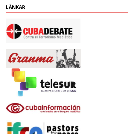
LÄNKAR