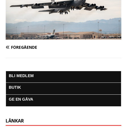
FÖREGÅENDE
BLI MEDLEM
BUTIK
GE EN GÅVA
LÄNKAR