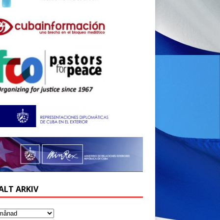
ALT ARKIV