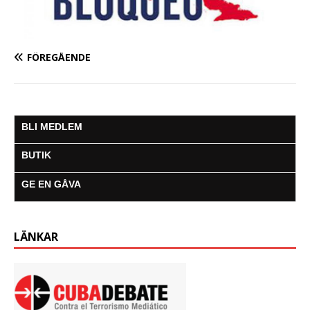
FÖREGÅENDE
BLI MEDLEM
BUTIK
GE EN GÅVA
LÄNKAR