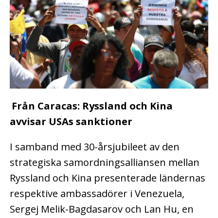
Från Caracas: Ryssland och Kina
avvisar USAs sanktioner
I samband med 30-årsjubileet av den
strategiska samordningsalliansen mellan
Ryssland och Kina presenterade ländernas
respektive ambassadörer i Venezuela,
Sergej Melik-Bagdasarov och Lan Hu, en