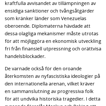
kraftfulla avvisandet av tillämpningen av
ensidiga sanktioner och tvångsåtgärder
som kränker länder som Venezuelas
oberoende. Diplomaterna hävdade att
dessa olagliga mekanismer måste utrotas
för att möjliggöra en ekonomisk utveckling
fri från finansiell utpressning och orättvisa
handelsblockader.
De varnade också för den oroande
återkomsten av nyfascistiska ideologier på
den internationella arenan, vilket kräver
en sammanslutning av progressiva folk
för att undvika historiska tragedier. I detta