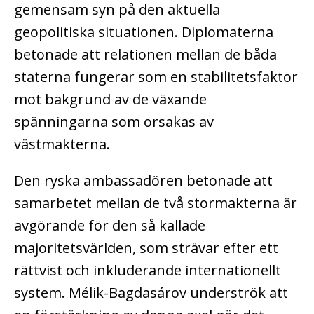
gemensam syn på den aktuella
geopolitiska situationen. Diplomaterna
betonade att relationen mellan de båda
staterna fungerar som en stabilitetsfaktor
mot bakgrund av de växande
spänningarna som orsakas av
västmakterna.
Den ryska ambassadören betonade att
samarbetet mellan de två stormakterna är
avgörande för den så kallade
majoritetsvärlden, som strävar efter ett
rättvist och inkluderande internationellt
system. Mélik-Bagdasárov underströk att