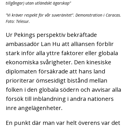
tillgångar) utan utländskt ägarskap”
”Vi kräver respekt för vår suveränitet”. Demonstration i Caracas.
Foto: Telesur.
Ur Pekings perspektiv bekräftade
ambassadör Lan Hu att alliansen förblir
stark inför alla yttre faktorer eller globala
ekonomiska svårigheter. Den kinesiske
diplomaten försäkrade att hans land
prioriterar ömsesidigt bistånd mellan
folken i den globala södern och avvisar alla
försök till inblandning i andra nationers
inre angelägenheter.
En punkt där man var helt överens var det