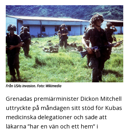
Från USAs invasion. Foto: Wikimedia
Grenadas premiärminister Dickon Mitchell
uttryckte på måndagen sitt stöd för Kubas
medicinska delegationer och sade att
läkarna ”har en vän och ett hem” i