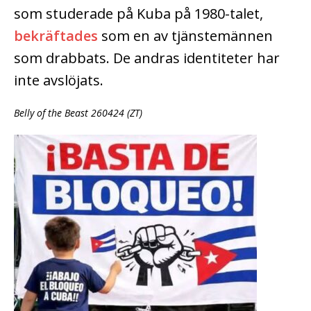
som studerade på Kuba på 1980-talet,
bekräftades
som en av tjänstemännen
som drabbats. De andras identiteter har
inte avslöjats.
Belly of the Beast 260424 (ZT)