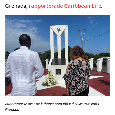
Grenada,
rapporterade Caribbean Life
.
Minnesmärke över de kubaner som föll vid USAs invasion i
Grenada