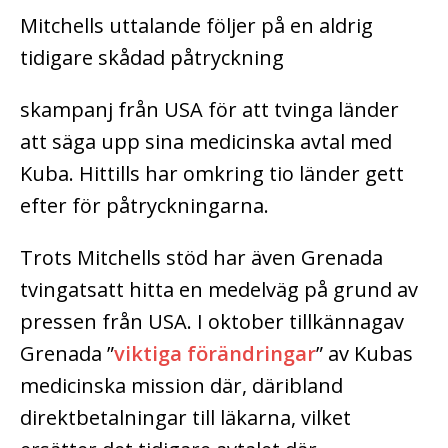
Mitchells uttalande följer på en aldrig
tidigare skådad påtryckning
skampanj från USA för att tvinga länder
att säga upp sina medicinska avtal med
Kuba. Hittills har omkring tio länder gett
efter för påtryckningarna.
Trots Mitchells stöd har även Grenada
tvingatsatt hitta en medelväg på grund av
pressen från USA.
I oktober tillkännagav
Grenada ”
viktiga förändringar
” av Kubas
medicinska mission där, däribland
direktbetalningar till läkarna, vilket