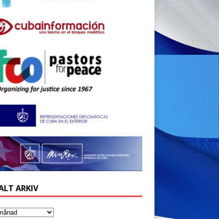
ALT ARKIV