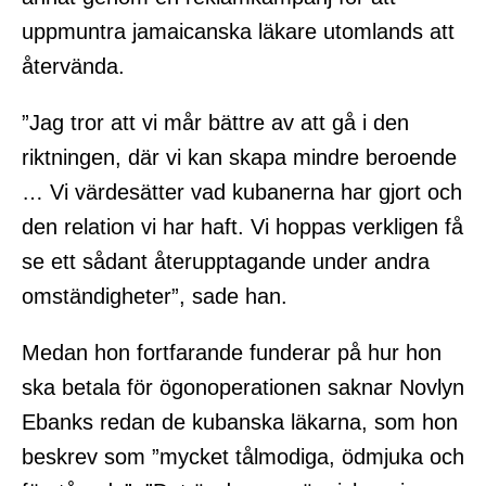
uppmuntra jamaicanska läkare utomlands att
återvända.
”Jag tror att vi mår bättre av att gå i den
riktningen, där vi kan skapa mindre beroende
… Vi värdesätter vad kubanerna har gjort och
den relation vi har haft. Vi hoppas verkligen få
se ett sådant återupptagande under andra
omständigheter”, sade han.
Medan hon fortfarande funderar på hur hon
ska betala för ögonoperationen saknar Novlyn
Ebanks redan de kubanska läkarna, som hon
beskrev som ”mycket tålmodiga, ödmjuka och