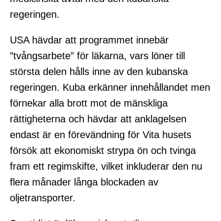
regeringen.
USA hävdar att programmet innebär
”tvångsarbete” för läkarna, vars löner till
största delen hålls inne av den kubanska
regeringen. Kuba erkänner innehållandet men
förnekar alla brott mot de mänskliga
rättigheterna och hävdar att anklagelsen
endast är en förevändning för Vita husets
försök att ekonomiskt strypa ön och tvinga
fram ett regimskifte, vilket inkluderar den nu
flera månader långa blockaden av
oljetransporter.