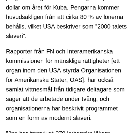
dollar om året för Kuba. Pengarna kommer
huvudsakligen från att cirka 80 % av lönerna
behålls, vilket USA beskriver som ”2000-talets
slaveri”.
Rapporter från FN och Interamerikanska
kommissionen för mänskliga rättigheter [ett
organ inom den USA-styrda Organisationen
för Amerikanska Stater, OAS]. har också
samlat vittnesmål från tidigare deltagare som
säger att de arbetade under tvång, och
organisationerna har beskrivit programmet
som en form av modernt slaveri.