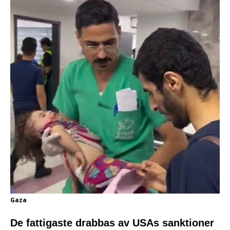
Gaza
De fattigaste drabbas av USAs sanktioner