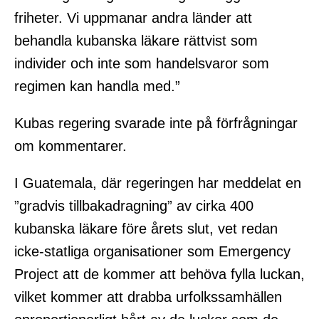
friheter. Vi uppmanar andra länder att
behandla kubanska läkare rättvist som
individer och inte som handelsvaror som
regimen kan handla med.”
Kubas regering svarade inte på förfrågningar
om kommentarer.
I Guatemala, där regeringen har meddelat en
”gradvis tillbakadragning” av cirka 400
kubanska läkare före årets slut, vet redan
icke-statliga organisationer som Emergency
Project att de kommer att behöva fylla luckan,
vilket kommer att drabba urfolkssamhällen