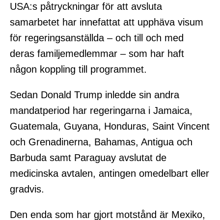
USA:s påtryckningar för att avsluta
samarbetet har innefattat att upphäva visum
för regeringsanställda – och till och med
deras familjemedlemmar – som har haft
någon koppling till programmet.
Sedan Donald Trump inledde sin andra
mandatperiod har regeringarna i Jamaica,
Guatemala, Guyana, Honduras, Saint Vincent
och Grenadinerna, Bahamas, Antigua och
Barbuda samt Paraguay avslutat de
medicinska avtalen, antingen omedelbart eller
gradvis.
Den enda som har gjort motstånd är Mexiko,