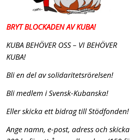
BRYT BLOCKADEN AV KUBA!
KUBA BEHÖVER OSS – VI BEHÖVER
KUBA!
Bli en del av solidaritetsrörelsen!
Bli medlem i Svensk-Kubanska!
Eller skicka ett bidrag till Stödfonden!
Ange namn, e-post, adress och skicka