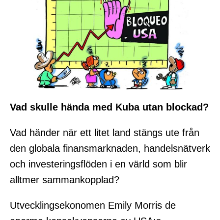
Vad skulle hända med Kuba utan blockad?
Vad händer när ett litet land stängs ute från
den globala finansmarknaden, handelsnätverk
och investeringsflöden i en värld som blir
alltmer sammankopplad?
Utvecklingsekonomen Emily Morris de