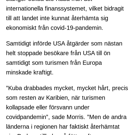
internationella finanssystemet, vilket bidragit
till att landet inte kunnat återhämta sig
ekonomiskt från covid-19-pandemin.
Samtidigt införde USA åtgärder som nästan
helt stoppade besökare från USA till ön
samtidigt som turismen från Europa
minskade kraftigt.
”Kuba drabbades mycket, mycket hårt, precis
som resten av Karibien, när turismen
kollapsade eller försvann under
covidpandemin”, sade Morris. ”Men de andra
länderna i regionen har faktiskt återhämtat