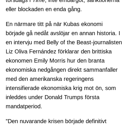
eller blockaden en enda gång.
En närmare titt på när Kubas ekonomi
började gå nedåt avslöjar en annan historia. I
en intervju med Belly of the Beast-journalisten
Liz Oliva Fernández förklarar den brittiska
ekonomen Emily Morris hur den branta
ekonomiska nedgången direkt sammanfaller
med den amerikanska regeringens
intensifierade ekonomiska krig mot ön, som
inleddes under Donald Trumps första
mandatperiod.
”Den nuvarande krisen började definitivt