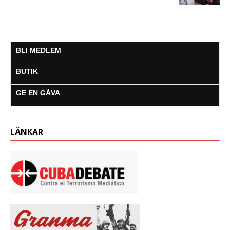
BLI MEDLEM
BUTIK
GE EN GÅVA
LÄNKAR