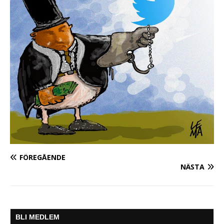
FÖREGÅENDE
NÄSTA
BLI MEDLEM