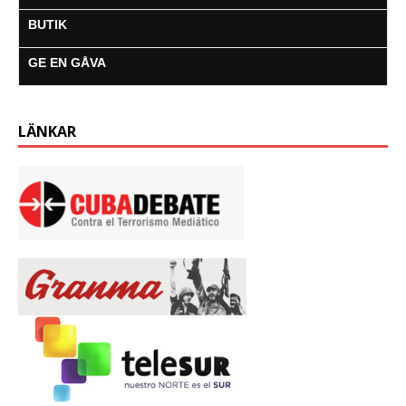
BUTIK
GE EN GÅVA
LÄNKAR