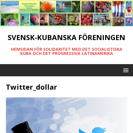
SVENSK-KUBANSKA FÖRENINGEN
HEMSIDAN FÖR SOLIDARITET MED DET SOCIALISTISKA
KUBA OCH DET PROGRESSIVA LATINAMERIKA
Twitter_dollar