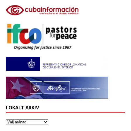
LOKALT ARKIV