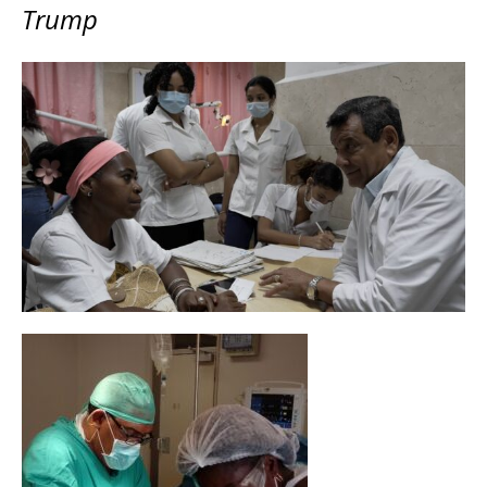
Trump