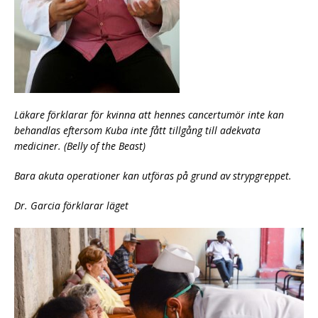
Läkare förklarar för kvinna att hennes cancertumör inte kan
behandlas eftersom Kuba inte fått tillgång till adekvata
mediciner. (Belly of the Beast)
Bara akuta operationer kan utföras på grund av strypgreppet.
Dr. Garcia förklarar läget