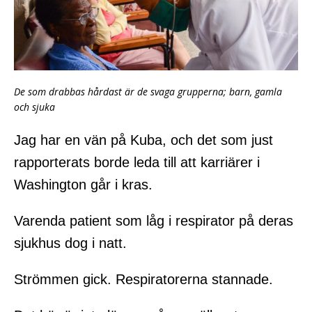
De som drabbas hårdast är de svaga grupperna; barn, gamla
och sjuka
Jag har en vän på Kuba, och det som just
rapporterats borde leda till att karriärer i
Washington går i kras.
Varenda patient som låg i respirator på deras
sjukhus dog i natt.
Strömmen gick. Respiratorerna stannade.