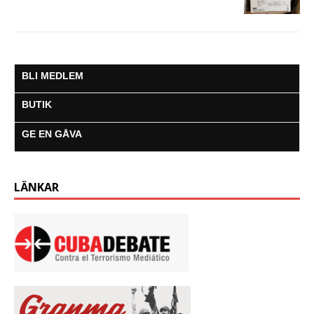
BLI MEDLEM
BUTIK
GE EN GÅVA
LÄNKAR