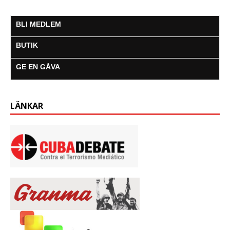
BLI MEDLEM
BUTIK
GE EN GÅVA
LÄNKAR