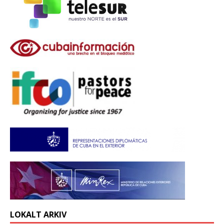
LOKALT ARKIV