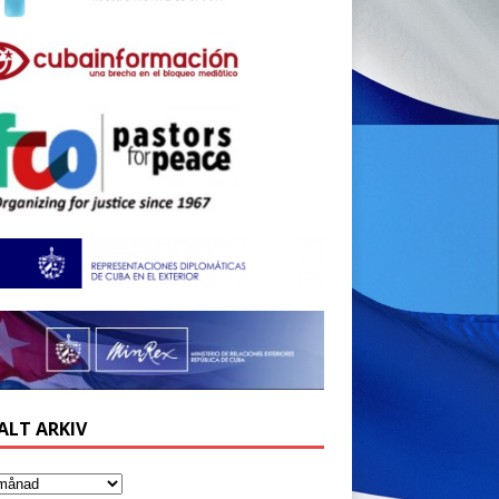
ALT ARKIV