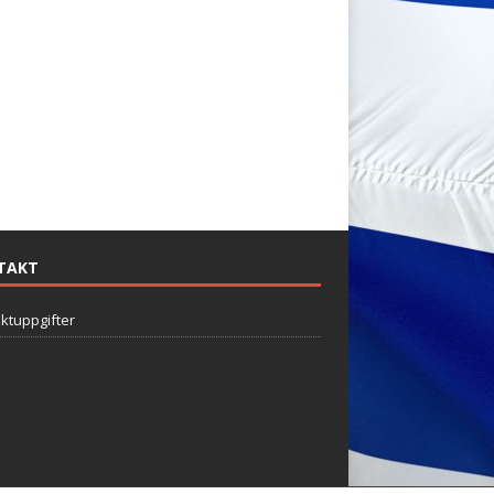
TAKT
ktuppgifter