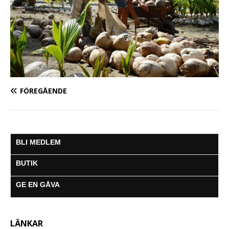
FÖREGÅENDE
BLI MEDLEM
BUTIK
GE EN GÅVA
LÄNKAR