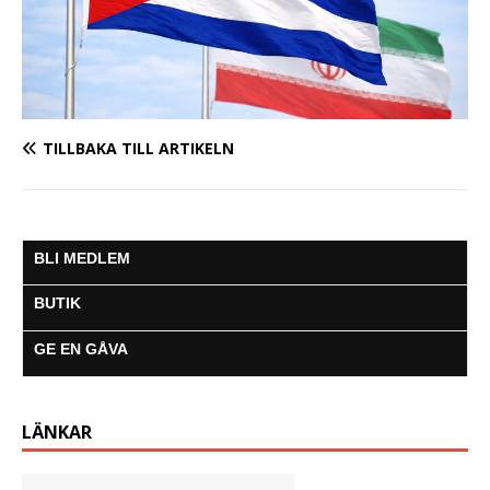
TILLBAKA TILL ARTIKELN
BLI MEDLEM
BUTIK
GE EN GÅVA
LÄNKAR