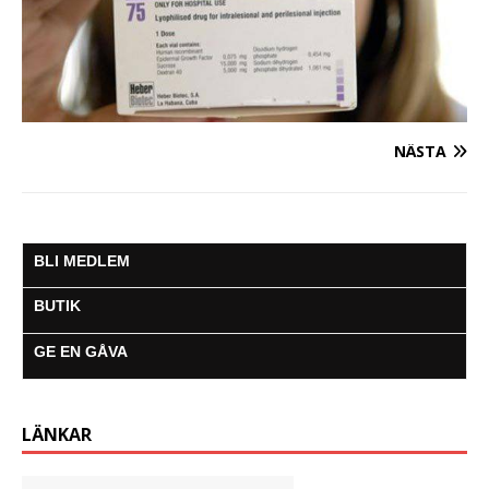
NÄSTA
BLI MEDLEM
BUTIK
GE EN GÅVA
LÄNKAR