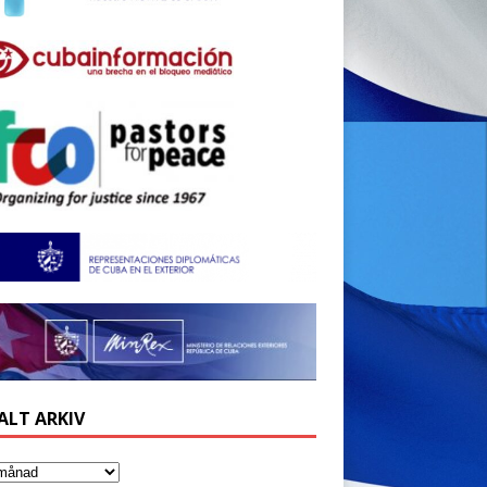
ALT ARKIV