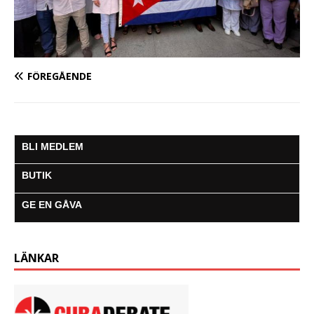
FÖREGÅENDE
BLI MEDLEM
BUTIK
GE EN GÅVA
LÄNKAR