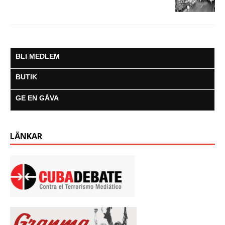
BLI MEDLEM
BUTIK
GE EN GÅVA
LÄNKAR