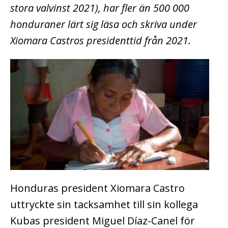
stora valvinst 2021), har fler än 500 000
honduraner lärt sig läsa och skriva under
Xiomara Castros presidenttid från 2021.
Honduras president Xiomara Castro
uttryckte sin tacksamhet till sin kollega
Kubas president Miguel Díaz-Canel för