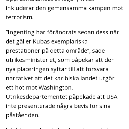
inkluderar den gemensamma kampen mot
terrorism.
”Ingenting har förändrats sedan dess när
det gäller Kubas exemplariska
prestationer på detta område”, sade
utrikesministeriet, som påpekar att den
nya placeringen syftar till att försvara
narrativet att det karibiska landet utgör
ett hot mot Washington.
Utrikesdepartementet påpekade att USA
inte presenterade några bevis för sina
påståenden.