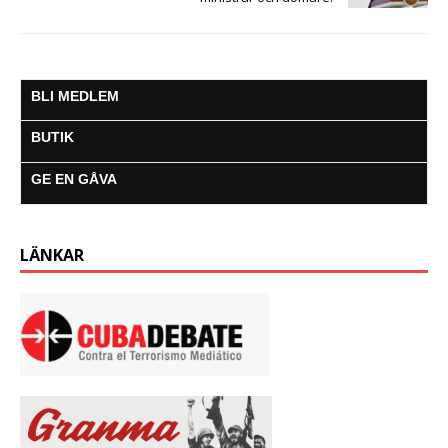
BLI MEDLEM
BUTIK
GE EN GÅVA
LÄNKAR