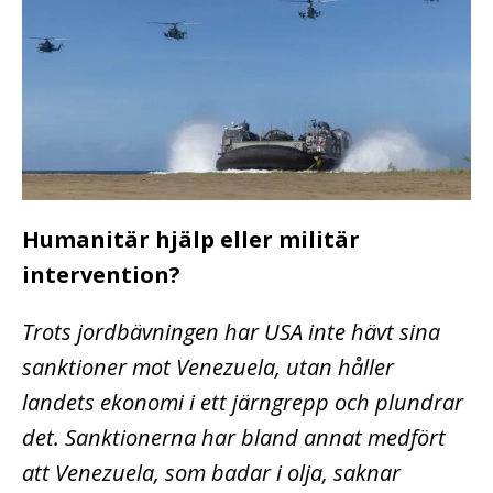
Humanitär hjälp eller militär
intervention?
Trots jordbävningen har USA inte hävt sina
sanktioner mot Venezuela, utan håller
landets ekonomi i ett järngrepp och plundrar
det. Sanktionerna har bland annat medfört
att Venezuela, som badar i olja, saknar