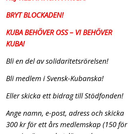
BRYT BLOCKADEN!
KUBA BEHÖVER OSS – VI BEHÖVER
KUBA!
Bli en del av solidaritetsrörelsen!
Bli medlem i Svensk-Kubanska!
Eller skicka ett bidrag till Stödfonden!
Ange namn, e-post, adress och skicka
300 kr för ett års medlemskap (150 för