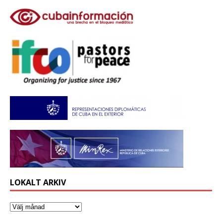
LOKALT ARKIV