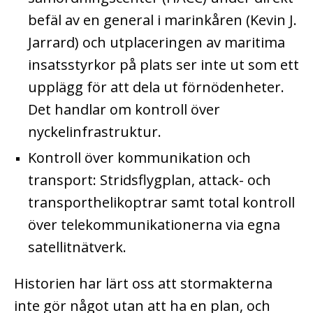
befäl av en general i marinkåren (Kevin J.
Jarrard) och utplaceringen av maritima
insatsstyrkor på plats ser inte ut som ett
upplägg för att dela ut förnödenheter.
Det handlar om kontroll över
nyckelinfrastruktur.
Kontroll över kommunikation och
transport: Stridsflygplan, attack- och
transporthelikoptrar samt total kontroll
över telekommunikationerna via egna
satellitnätverk.
​Historien har lärt oss att stormakterna
inte gör något utan att ha en plan, och