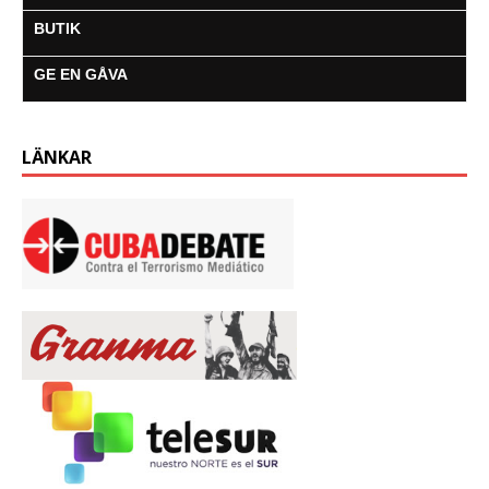
BUTIK
GE EN GÅVA
LÄNKAR