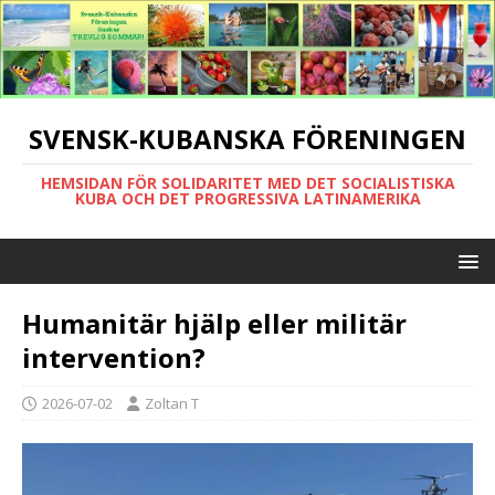
SVENSK-KUBANSKA FÖRENINGEN
HEMSIDAN FÖR SOLIDARITET MED DET SOCIALISTISKA
KUBA OCH DET PROGRESSIVA LATINAMERIKA
Humanitär hjälp eller militär
intervention?
2026-07-02
Zoltan T