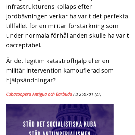
infrastrukturens kollaps efter
jordbävningen verkar ha varit det perfekta
tillfället för en militär förstärkning som
under normala förhållanden skulle ha varit
oacceptabel.
Är det legitim katastrofhjälp eller en
militär intervention kamouflerad som
hjälpsändningar?
Cubacoopera Antigua och Barbuda
FB 260701 (ZT)