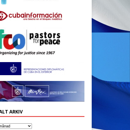
ALT ARKIV