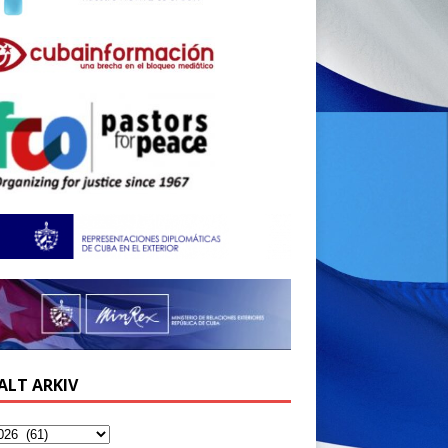
ALT ARKIV