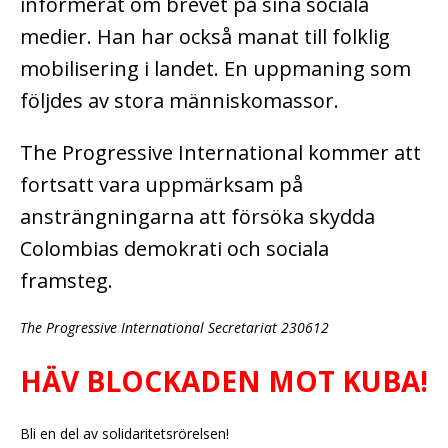
informerat om brevet på sina sociala
medier. Han har också manat till folklig
mobilisering i landet. En uppmaning som
följdes av stora människomassor.
The Progressive International kommer att
fortsatt vara uppmärksam på
ansträngningarna att försöka skydda
Colombias demokrati och sociala
framsteg.
The Progressive International Secretariat 230612
HÄV BLOCKADEN MOT KUBA!
Bli en del av solidaritetsrörelsen!