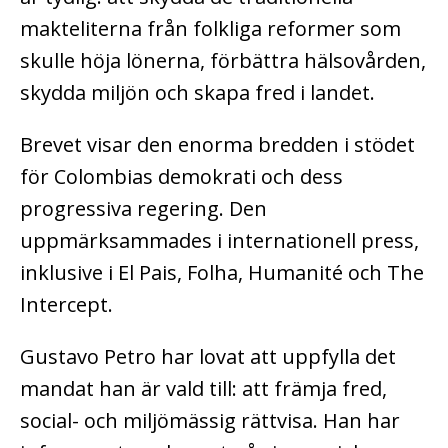
makteliterna från folkliga reformer som
skulle höja lönerna, förbättra hälsovården,
skydda miljön och skapa fred i landet.
Brevet visar den enorma bredden i stödet
för Colombias demokrati och dess
progressiva regering. Den
uppmärksammades i internationell press,
inklusive i El Pais, Folha, Humanité och The
Intercept.
Gustavo Petro har lovat att uppfylla det
mandat han är vald till: att främja fred,
social- och miljömässig rättvisa. Han har