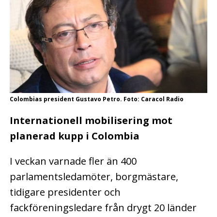
Colombias president Gustavo Petro. Foto: Caracol Radio
Internationell mobilisering mot
planerad kupp i Colombia
I veckan varnade fler än 400
parlamentsledamöter, borgmästare,
tidigare presidenter och
fackföreningsledare från drygt 20 länder