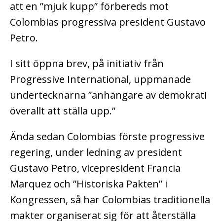
att en ”mjuk kupp” förbereds mot
Colombias progressiva president Gustavo
Petro.
I sitt öppna brev, på initiativ från
Progressive International, uppmanade
undertecknarna ”anhängare av demokrati
överallt att ställa upp.”
Ända sedan Colombias förste progressive
regering, under ledning av president
Gustavo Petro, vicepresident Francia
Marquez och ”Historiska Pakten” i
Kongressen, så har Colombias traditionella
makter organiserat sig för att återställa