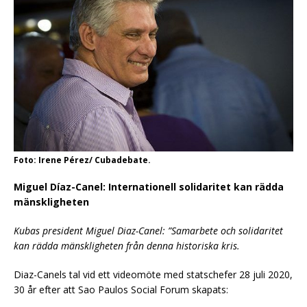
Foto: Irene Pérez/ Cubadebate.
Miguel Díaz-Canel: Internationell solidaritet kan rädda
mänskligheten
Kubas president Miguel Diaz-Canel: ”Samarbete och solidaritet
kan rädda mänskligheten från denna historiska kris.
Diaz-Canels tal vid ett videomöte med statschefer 28 juli 2020,
30 år efter att Sao Paulos Social Forum skapats: