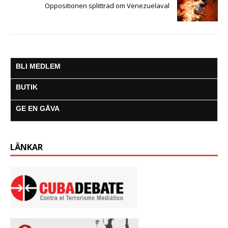
Oppositionen splittrad om Venezuelaval
BLI MEDLEM
BUTIK
GE EN GÅVA
LÄNKAR