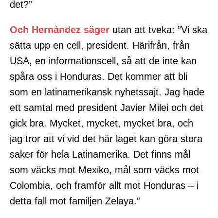
det?”
Och Hernández säger
utan att tveka: ”Vi ska
sätta upp en cell, president. Härifrån, från
USA, en informationscell, så att de inte kan
spåra oss i Honduras. Det kommer att bli
som en latinamerikansk nyhetssajt. Jag hade
ett samtal med president Javier Milei och det
gick bra. Mycket, mycket, mycket bra, och
jag tror att vi vid det här laget kan göra stora
saker för hela Latinamerika. Det finns mål
som väcks mot Mexiko, mål som väcks mot
Colombia, och framför allt mot Honduras – i
detta fall mot familjen Zelaya.”