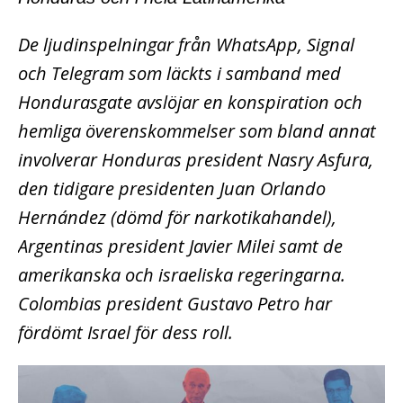
De ljudinspelningar från WhatsApp, Signal
och Telegram som läckts i samband med
Hondurasgate avslöjar en konspiration och
hemliga överenskommelser som bland annat
involverar Honduras president Nasry Asfura,
den tidigare presidenten Juan Orlando
Hernández (dömd för narkotikahandel),
Argentinas president Javier Milei samt de
amerikanska och israeliska regeringarna.
Colombias president Gustavo Petro har
fördömt Israel för dess roll.