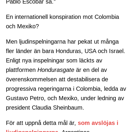
Pablo Escobar sa.”
En internationell konspiration mot Colombia
och Mexiko?
Men ljudinspelningarna har pekat ut många
fler länder än bara Honduras, USA och Israel.
Enligt nya inspelningar som läckts av
plattformen
Hondurasgate
är en del av
överenskommelsen att destabilisera de
progressiva regeringarna i Colombia, ledda av
Gustavo Petro, och Mexiko, under ledning av
president Claudia Sheinbaum.
För att uppnå detta mål är,
som avslöjas i