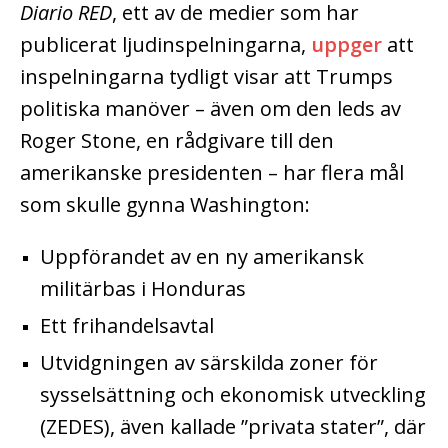
Diario RED
, ett av de medier som har
publicerat ljudinspelningarna,
uppger
att
inspelningarna tydligt visar att Trumps
politiska manöver – även om den leds av
Roger Stone, en rådgivare till den
amerikanske presidenten – har flera mål
som skulle gynna Washington:
Uppförandet av en ny amerikansk
militärbas i Honduras
Ett frihandelsavtal
Utvidgningen av särskilda zoner för
sysselsättning och ekonomisk utveckling
(ZEDES), även kallade ”privata stater”, där