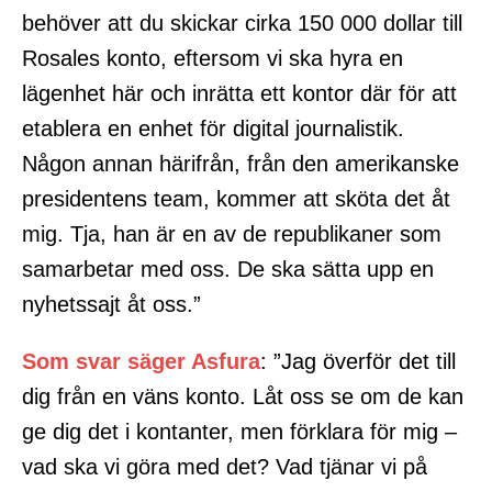
behöver att du skickar cirka 150 000 dollar till
Rosales konto, eftersom vi ska hyra en
lägenhet här och inrätta ett kontor där för att
etablera en enhet för digital journalistik.
Någon annan härifrån, från den amerikanske
presidentens team, kommer att sköta det åt
mig. Tja, han är en av de republikaner som
samarbetar med oss. De ska sätta upp en
nyhetssajt åt oss.”
Som svar säger Asfura
: ”Jag överför det till
dig från en väns konto. Låt oss se om de kan
ge dig det i kontanter, men förklara för mig –
vad ska vi göra med det? Vad tjänar vi på