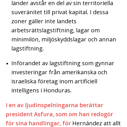
länder avstår en del av sin territoriella
suveränitet till privat kapital. I dessa
zoner gäller inte landets
arbetsrättslagstiftning, lagar om
minimilön, miljöskyddslagar och annan
lagstiftning.
Införandet av lagstiftning som gynnar
investeringar från amerikanska och
israeliska företag inom artificiell
intelligens i Honduras.
I en av ljudinspelningarna berättar
president Asfura, som om han redogör
för sina handlingar, för
Hernández att allt