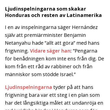
Ljudinspelningarna som skakar
Honduras och resten av Latinamerika
I en av inspelningarna säger Hernández
själv att premiärminister Benjamin
Netanyahu hade ”allt att göra” med hans
frigivning.
Vidare säger han
: ”Pengarna
för benådningen kom inte ens från dig. De
kom från ett råd av rabbiner och från
människor som stödde Israel.”
Ljudinspelningarna
tyder på att hans
frigivning bara var ett steg i en plan som
har det långsiktiga målet att undanröja en