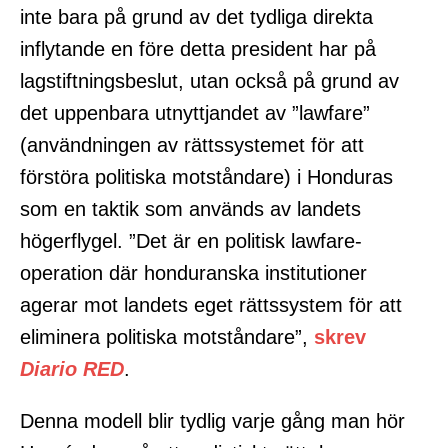
inte bara på grund av det tydliga direkta
inflytande en före detta president har på
lagstiftningsbeslut, utan också på grund av
det uppenbara utnyttjandet av ”lawfare”
(användningen av rättssystemet för att
förstöra politiska motståndare) i Honduras
som en taktik som används av landets
högerflygel. ”Det är en politisk lawfare-
operation där honduranska institutioner
agerar mot landets eget rättssystem för att
eliminera politiska motståndare”,
skrev
Diario RED
.
Denna modell blir tydlig varje gång man hör