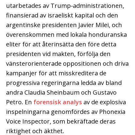
utarbetades av Trump-administrationen,
finansierad av israeliskt kapital och den
argentinske presidenten Javier Milei, och
överenskommen med lokala honduranska
eliter för att återinsätta den före detta
presidenten vid makten, förfölja den
vänsterorienterade oppositionen och driva
kampanjer för att misskreditera de
progressiva regeringarna ledda av bland
andra Claudia Sheinbaum och Gustavo
Petro. En
forensisk analys
av de explosiva
inspelningarna genomfördes av Phonexia
Voice Inspector, som bekräftade deras
riktighet och äkthet.