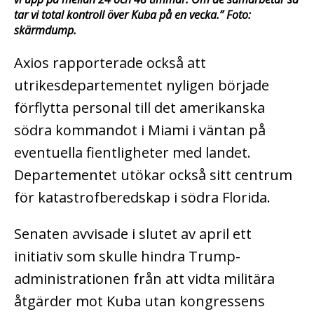
tar vi total kontroll över Kuba på en vecka.” Foto:
skärmdump.
Axios rapporterade också att
utrikesdepartementet nyligen började
förflytta personal till det amerikanska
södra kommandot i Miami i väntan på
eventuella fientligheter med landet.
Departementet utökar också sitt centrum
för katastrofberedskap i södra Florida.
Senaten avvisade i slutet av april ett
initiativ som skulle hindra Trump-
administrationen från att vidta militära
åtgärder mot Kuba utan kongressens