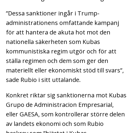
”Dessa sanktioner ingår i Trump-
administrationens omfattande kampanj
för att hantera de akuta hot mot den
nationella säkerheten som Kubas
kommunistiska regim utgör och för att
ställa regimen och dem som ger den
materiellt eller ekonomiskt stöd till svars”,
sade Rubio i sitt uttalande.
Konkret riktar sig sanktionerna mot Kubas
Grupo de Administracion Empresarial,
eller GAESA, som kontrollerar större delen
av landets ekonomi och som Rubio