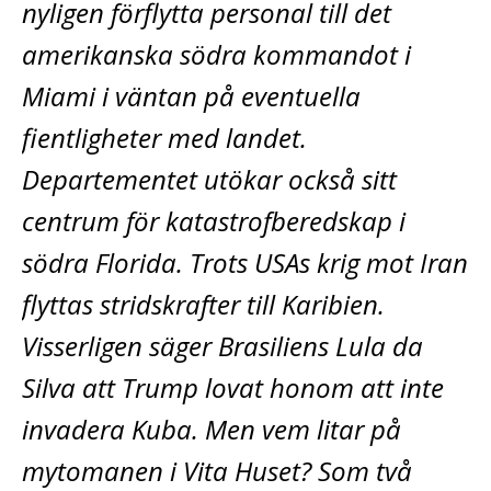
nyligen förflytta personal till det
amerikanska södra kommandot i
Miami i väntan på eventuella
fientligheter med landet.
Departementet utökar också sitt
centrum för katastrofberedskap i
södra Florida. Trots USAs krig mot Iran
flyttas stridskrafter till Karibien.
Visserligen säger Brasiliens Lula da
Silva att Trump lovat honom att inte
invadera Kuba. Men vem litar på
mytomanen i Vita Huset? Som två