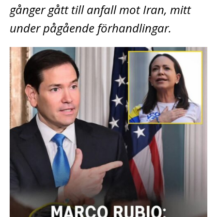
gånger gått till anfall mot Iran, mitt
under pågående förhandlingar.