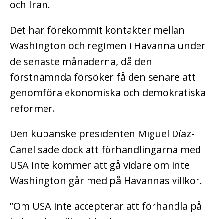
och Iran.
Det har förekommit kontakter mellan
Washington och regimen i Havanna under
de senaste månaderna, då den
förstnämnda försöker få den senare att
genomföra ekonomiska och demokratiska
reformer.
Den kubanske presidenten Miguel Díaz-
Canel sade dock att förhandlingarna med
USA inte kommer att gå vidare om inte
Washington går med på Havannas villkor.
”Om USA inte accepterar att förhandla på