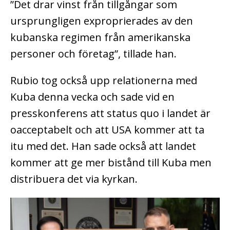
”Det drar vinst från tillgångar som
ursprungligen exproprierades av den
kubanska regimen från amerikanska
personer och företag”, tillade han.
Rubio tog också upp relationerna med
Kuba denna vecka och sade vid en
presskonferens att status quo i landet är
oacceptabelt och att USA kommer att ta
itu med det. Han sade också att landet
kommer att ge mer bistånd till Kuba men
distribuera det via kyrkan.