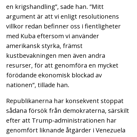
en krigshandling”, sade han. ”Mitt
argument är att vi enligt resolutionens
villkor redan befinner oss i fientligheter
med Kuba eftersom vi använder
amerikansk styrka, främst
kustbevakningen men även andra
resurser, för att genomföra en mycket
förödande ekonomisk blockad av
nationen”, tillade han.
Republikanerna har konsekvent stoppat
sådana försök från demokraterna, särskilt
efter att Trump-administrationen har
genomfört liknande åtgärder i Venezuela