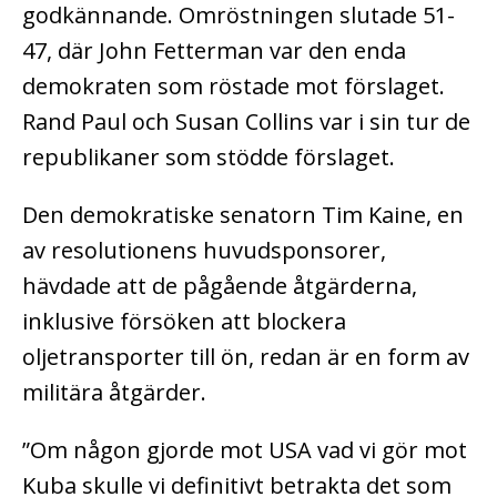
godkännande. Omröstningen slutade 51-
47, där John Fetterman var den enda
demokraten som röstade mot förslaget.
Rand Paul och Susan Collins var i sin tur de
republikaner som stödde förslaget.
Den demokratiske senatorn Tim Kaine, en
av resolutionens huvudsponsorer,
hävdade att de pågående åtgärderna,
inklusive försöken att blockera
oljetransporter till ön, redan är en form av
militära åtgärder.
”Om någon gjorde mot USA vad vi gör mot
Kuba skulle vi definitivt betrakta det som