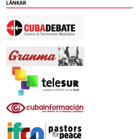
LÄNKAR