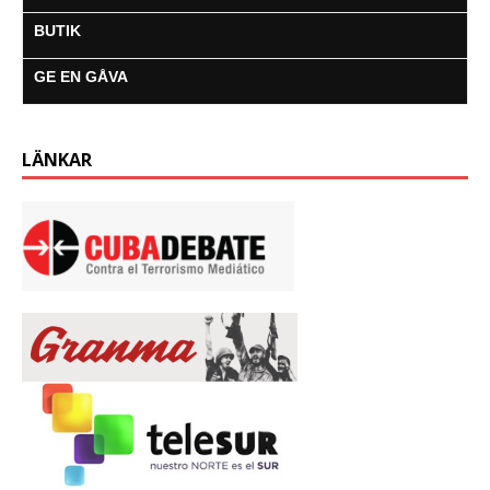
BUTIK
GE EN GÅVA
LÄNKAR