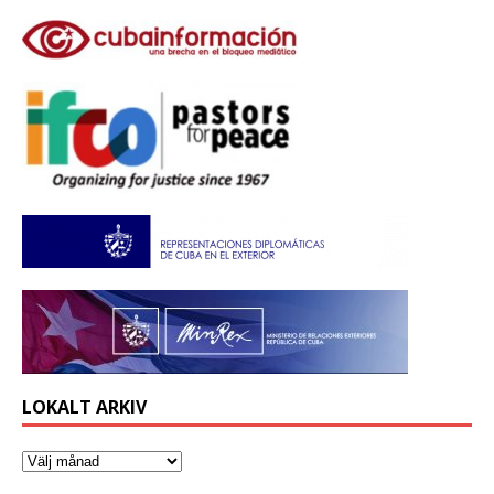
LOKALT ARKIV