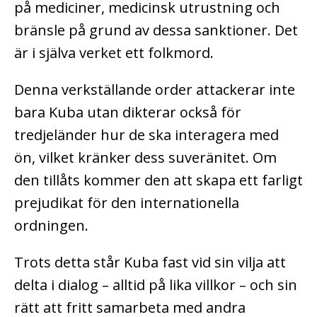
på mediciner, medicinsk utrustning och
bränsle på grund av dessa sanktioner. Det
är i själva verket ett folkmord.
Denna verkställande order attackerar inte
bara Kuba utan dikterar också för
tredjeländer hur de ska interagera med
ön, vilket kränker dess suveränitet. Om
den tillåts kommer den att skapa ett farligt
prejudikat för den internationella
ordningen.
Trots detta står Kuba fast vid sin vilja att
delta i dialog – alltid på lika villkor – och sin
rätt att fritt samarbeta med andra