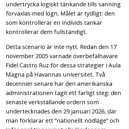
undertrycka logiskt tänkande tills sanning
förväxlas med lögn. Målet är tydligt: den
som kontrollerar en individs tankar
kontrollerar dem fullständigt.
Detta scenario är inte nytt. Redan den 17
november 2005 varnade överbefälhavare
Fidel Castro Ruz för dessa strategier i Aula
Magna på Havannas universitet. Två
decennier senare har den amerikanska
administrationen tagit ett farligt steg: den
senaste verkställande ordern som
undertecknades den 29 januari 2026, där
man förklarar ett ”nationellt nödläge” och