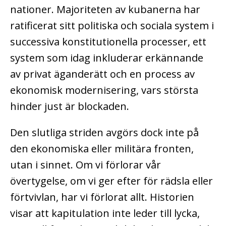
nationer. Majoriteten av kubanerna har
ratificerat sitt politiska och sociala system i
successiva konstitutionella processer, ett
system som idag inkluderar erkännande
av privat äganderätt och en process av
ekonomisk modernisering, vars största
hinder just är blockaden.
Den slutliga striden avgörs dock inte på
den ekonomiska eller militära fronten,
utan i sinnet. Om vi förlorar vår
övertygelse, om vi ger efter för rädsla eller
förtvivlan, har vi förlorat allt. Historien
visar att kapitulation inte leder till lycka,