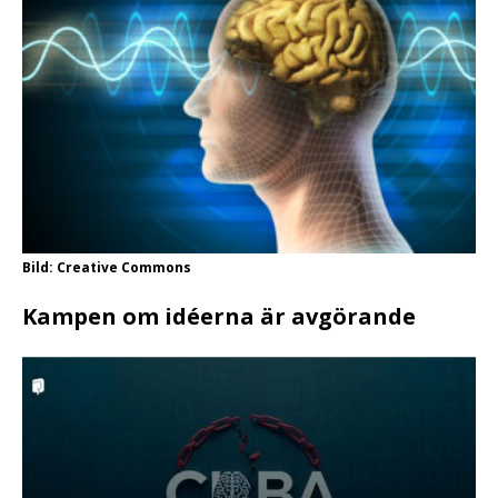
Bild: Creative Commons
Kampen om idéerna är avgörande