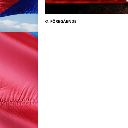
FÖREGÅENDE