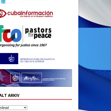
ALT ARKIV