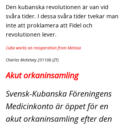
Den kubanska revolutionen är van vid
svåra tider. I dessa svåra tider tvekar man
inte att proklamera att Fidel och
revolutionen lever.
Cuba works on recuperation from Melissa
Charles McKelvey 251108 (ZT)
Akut orkaninsamling
Svensk-Kubanska Föreningens
Medicinkonto är öppet för en
akut orkaninsamling­ efter den