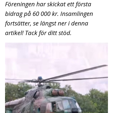
Föreningen har skickat ett första
bidrag på 60 000 kr. Insamlingen
fortsätter, se längst ner i denna
artikel! Tack för ditt stöd.