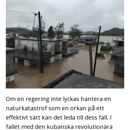
Om en regering inte lyckas hantera en
naturkatastrof som en orkan på ett
effektivt sätt kan det leda till dess fall. I
fallet med den kubanska revolutionära