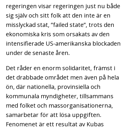
regeringen visar regeringen just nu både
sig själv och sitt folk att den inte är en
misslyckad stat, ”failed state”, trots den
ekonomiska kris som orsakats av den
intensifierade US-amerikanska blockaden
under de senaste åren.
Det råder en enorm solidaritet, främst i
det drabbade området men även på hela
ön, där nationella, provinsiella och
kommunala myndigheter, tillsammans
med folket och massorganisationerna,
samarbetar för att lösa uppgiften.
Fenomenet är ett resultat av Kubas