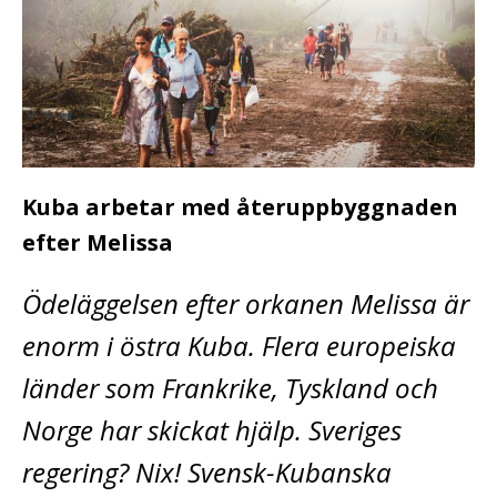
Kuba arbetar med återuppbyggnaden
efter Melissa
Ödeläggelsen efter orkanen Melissa är
enorm i östra Kuba. Flera europeiska
länder som Frankrike, Tyskland och
Norge har skickat hjälp. Sveriges
regering? Nix! Svensk-Kubanska