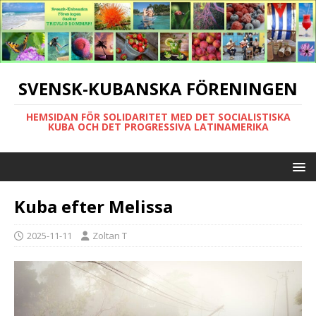
SVENSK-KUBANSKA FÖRENINGEN
HEMSIDAN FÖR SOLIDARITET MED DET SOCIALISTISKA
KUBA OCH DET PROGRESSIVA LATINAMERIKA
Kuba efter Melissa
2025-11-11
Zoltan T