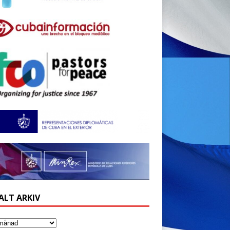
ALT ARKIV