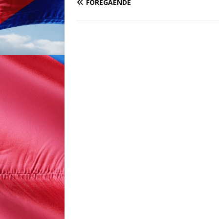
FÖREGÅENDE