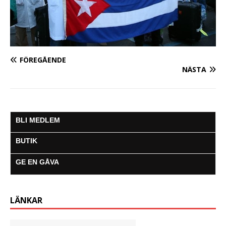
FÖREGÅENDE
NÄSTA
BLI MEDLEM
BUTIK
GE EN GÅVA
LÄNKAR