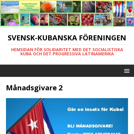
SVENSK-KUBANSKA FÖRENINGEN
HEMSIDAN FÖR SOLIDARITET MED DET SOCIALISTISKA
KUBA OCH DET PROGRESSIVA LATINAMERIKA
Månadsgivare 2