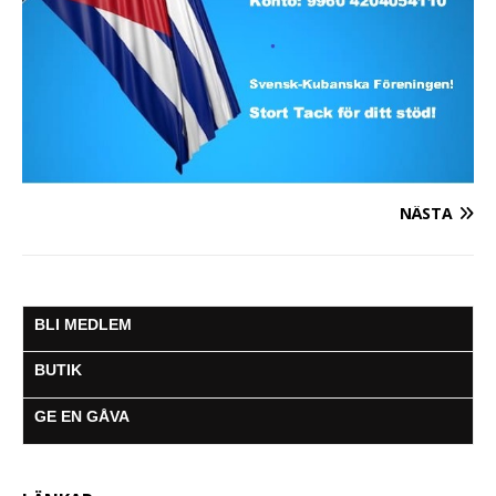
NÄSTA
BLI MEDLEM
BUTIK
GE EN GÅVA