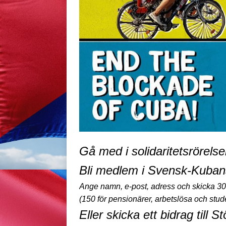
Gå med i
solidaritetsrörelse
Bli medlem i Svensk-Kuban
Ange namn, e-post, adress och skicka 30
(150 för pensionärer, arbetslösa och stu
Eller skicka ett bidrag till 