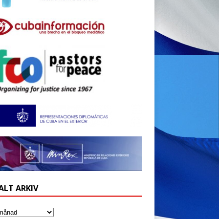
ALT ARKIV