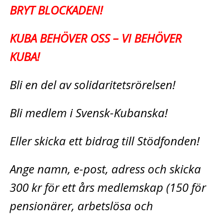
BRYT BLOCKADEN!
KUBA BEHÖVER OSS – VI BEHÖVER
KUBA!
Bli en del av solidaritetsrörelsen!
Bli medlem i Svensk-Kubanska!
Eller skicka ett bidrag till Stödfonden!
Ange namn, e-post, adress och skicka
300 kr för ett års medlemskap (150 för
pensionärer, arbetslösa och