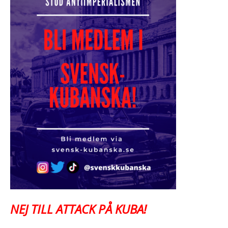
NEJ TILL ATTACK PÅ KUBA!