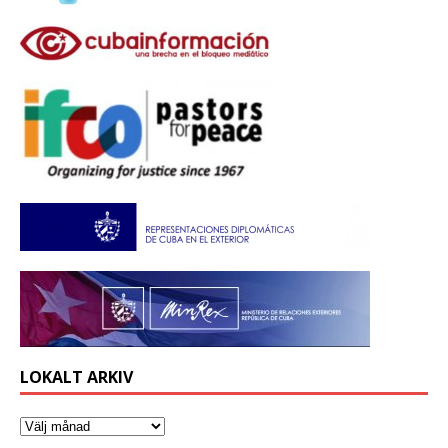
LOKALT ARKIV