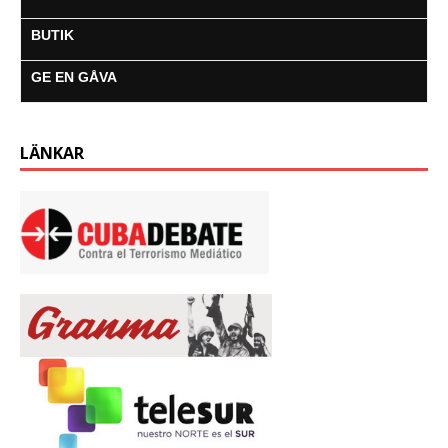
BUTIK
GE EN GÅVA
LÄNKAR