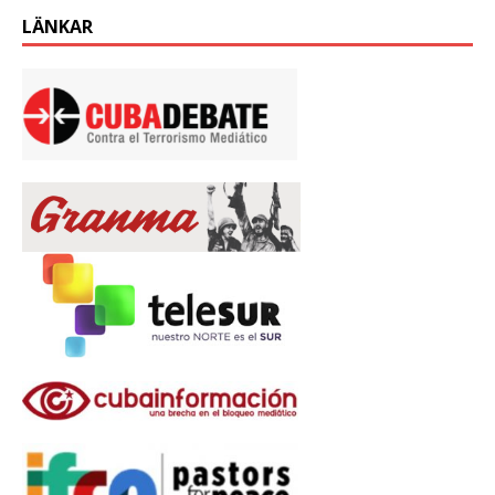
LÄNKAR