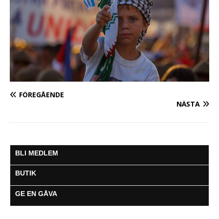
FÖREGÅENDE
NÄSTA
BLI MEDLEM
BUTIK
GE EN GÅVA