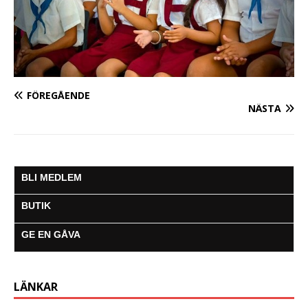
FÖREGÅENDE
NÄSTA
BLI MEDLEM
BUTIK
GE EN GÅVA
LÄNKAR