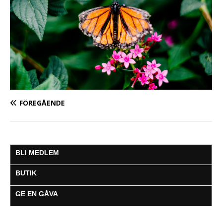
FÖREGÅENDE
BLI MEDLEM
BUTIK
GE EN GÅVA