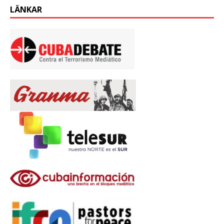
LÄNKAR