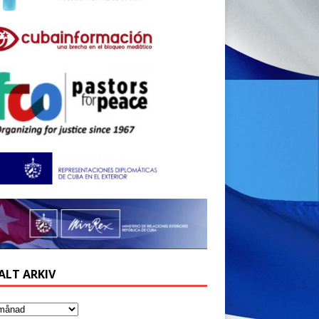
ALT ARKIV