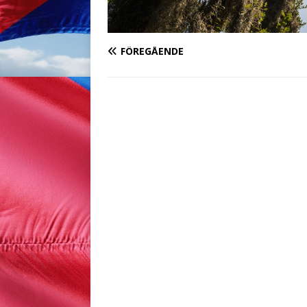
FÖREGÅENDE