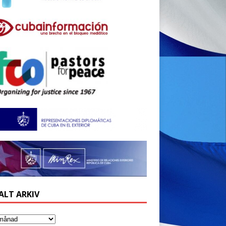
ALT ARKIV