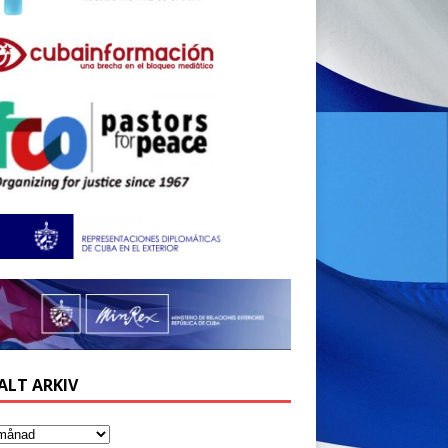
ALT ARKIV