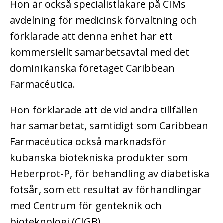
Hon är också specialistläkare på CIMs
avdelning för medicinsk förvaltning och
förklarade att denna enhet har ett
kommersiellt samarbetsavtal med det
dominikanska företaget Caribbean
Farmacéutica.
Hon förklarade att de vid andra tillfällen
har samarbetat, samtidigt som Caribbean
Farmacéutica också marknadsför
kubanska biotekniska produkter som
Heberprot-P, för behandling av diabetiska
fotsår, som ett resultat av förhandlingar
med Centrum för genteknik och
bioteknologi (CIGB).