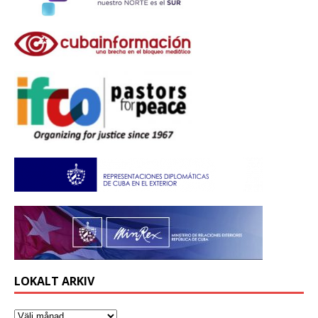
LOKALT ARKIV