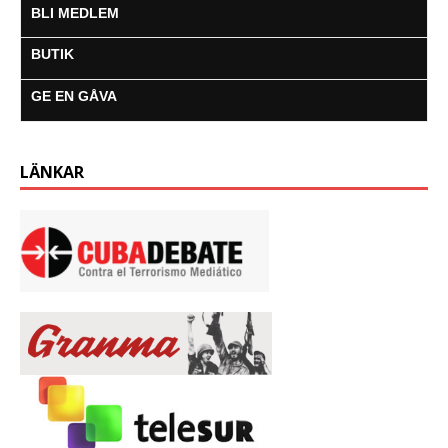
BLI MEDLEM
BUTIK
GE EN GÅVA
LÄNKAR