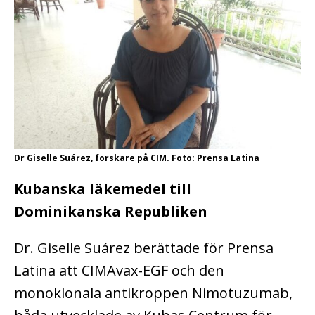
Dr Giselle Suárez, forskare på CIM. Foto: Prensa Latina
Kubanska läkemedel till
Dominikanska Republiken
Dr. Giselle Suárez berättade för Prensa
Latina att CIMAvax-EGF och den
monoklonala antikroppen Nimotuzumab,