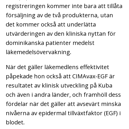
registreringen kommer inte bara att tillåta
försäljning av de två produkterna, utan
det kommer också att underlätta
utvärderingen av den kliniska nyttan för
dominikanska patienter medelst
läkemedelsövervakning.
När det gäller läkemedlens effektivitet
påpekade hon också att CIMAvax-EGF är
resultatet av klinisk utveckling på Kuba
och även i andra länder, och framhöll dess
fördelar när det gäller att avsevärt minska
nivåerna av epidermal tillväxtfaktor (EGF) i
blodet.