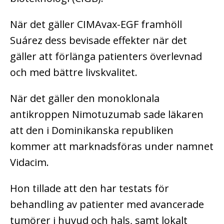
När det gäller CIMAvax-EGF framhöll
Suárez dess bevisade effekter när det
gäller att förlänga patienters överlevnad
och med bättre livskvalitet.
När det gäller den monoklonala
antikroppen Nimotuzumab sade läkaren
att den i Dominikanska republiken
kommer att marknadsföras under namnet
Vidacim.
Hon tillade att den har testats för
behandling av patienter med avancerade
tumörer i huvud och hals, samt lokalt