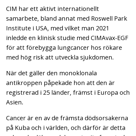
CIM har ett aktivt internationellt
samarbete, bland annat med Roswell Park
Institute i USA, med vilket man 2021
inledde en klinisk studie med CIMAvax-EGF
för att förebygga lungcancer hos rökare
med hög risk att utveckla sjukdomen.
När det gäller den monoklonala
antikroppen påpekade hon att den är
registrerad i 25 länder, främst i Europa och
Asien.
Cancer är en av de främsta dödsorsakerna
på Kuba och i världen, och därför är detta