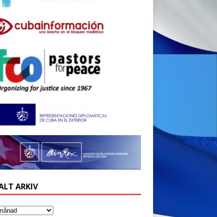
ALT ARKIV