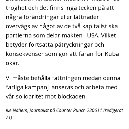
tröghet och det finns inga tecken på att
några förändringar eller lättnader
övervägs av något av de två kapitalistiska
partierna som delar makten i USA. Vilket
betyder fortsatta påtryckningar och
konsekvenser som gör att faran för Kuba
ökar.
Vi måste behålla fattningen medan denna
farliga kampanj lanseras och arbeta med
vår solidaritet mot blockaden.
Ike Nahem, journalist på Counter Punch 230611 (redigerat
ZT)