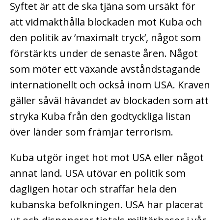
Syftet är att de ska tjäna som ursäkt för
att vidmakthålla blockaden mot Kuba och
den politik av ’maximalt tryck’, något som
förstärkts under de senaste åren. Något
som möter ett växande avståndstagande
internationellt och också inom USA. Kraven
gäller såväl hävandet av blockaden som att
stryka Kuba från den godtyckliga listan
över länder som främjar terrorism.
Kuba utgör inget hot mot USA eller något
annat land. USA utövar en politik som
dagligen hotar och straffar hela den
kubanska befolkningen. USA har placerat