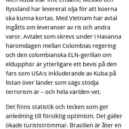
Ryssland har levererat olja för att köerna
ska kunna kortas. Med Vietnam har avtal
ingåtts om leveranser av ris och andra
varor. Avtalet som skrevs under i Havanna
häromdagen mellan Colombias regering
och den colombianska ELN-gerillan om
eldupphör är ytterligare ett bevis på den
fars som USA:s inkluderande av Kuba på
listan över länder som sägs stödja
terrorism är – och hela världen vet.
Det finns statistik och tecken som ger
anledning till försiktig optimism. Det gäller
ökade turistströmmar. Brasilien är åter en