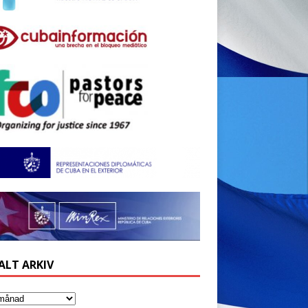
ALT ARKIV