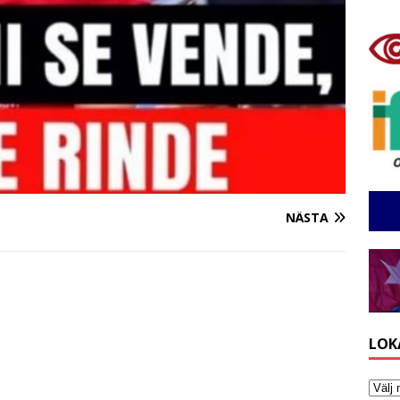
NÄSTA
LOK