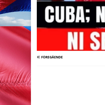
FÖREGÅENDE