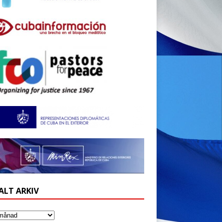
ALT ARKIV