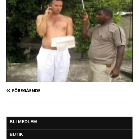
FÖREGÅENDE
BLI MEDLEM
BUTIK