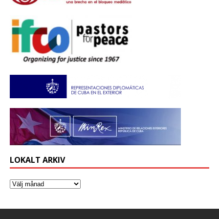
LOKALT ARKIV