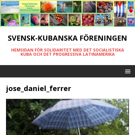
SVENSK-KUBANSKA FÖRENINGEN
HEMSIDAN FÖR SOLIDARITET MED DET SOCIALISTISKA
KUBA OCH DET PROGRESSIVA LATINAMERIKA
jose_daniel_ferrer